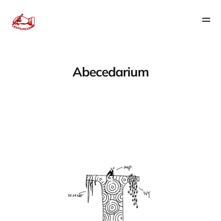
Abecedarium